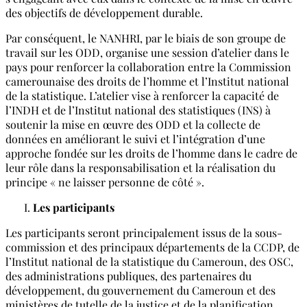
des objectifs de développement durable.
Par conséquent, le NANHRI, par le biais de son groupe de
travail sur les ODD, organise une session d’atelier dans le
pays pour renforcer la collaboration entre la Commission
camerounaise des droits de l’homme et l’Institut national
de la statistique. L’atelier vise à renforcer la capacité de
l’INDH et de l’Institut national des statistiques (INS) à
soutenir la mise en œuvre des ODD et la collecte de
données en améliorant le suivi et l’intégration d’une
approche fondée sur les droits de l’homme dans le cadre de
leur rôle dans la responsabilisation et la réalisation du
principe « ne laisser personne de côté ».
Les participants
Les participants seront principalement issus de la sous-
commission et des principaux départements de la CCDP, de
l’Institut national de la statistique du Cameroun, des OSC,
des administrations publiques, des partenaires du
développement, du gouvernement du Cameroun et des
ministères de tutelle de la justice et de la planification.