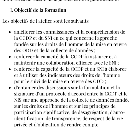
Objectif de la formation
Les objectifs de l’atelier sont les suivants
améliorer les connaissances et la compréhension de
la CCDP et du SNI en ce qui concerne l’approche
fondée sur les droits de l’homme de la mise en œuvre
des ODD et de la collecte de données ;
renforcer la capacité de la CCDP à instaurer et à
maintenir une collaboration efficace avec le SNI ;
renforcer la capacité de la CCDP et du SNI à élaborer
et à utiliser des indicateurs des droits de l’homme
pour le suivi de la mise en œuvre des ODD ;
d’entamer des discussions sur la formulation et la
signature d’un protocole d’accord entre la CCDP et le
NIS sur une approche de la collecte de données fondée
sur les droits de l’homme et sur les principes de
participation significative, de désagrégation, d’auto-
identification, de transparence, de respect de la vie
privée et d’obligation de rendre compte.