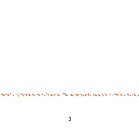
 Zimbabwe
tionales africaines des droits de l’homme sur la situation des droits