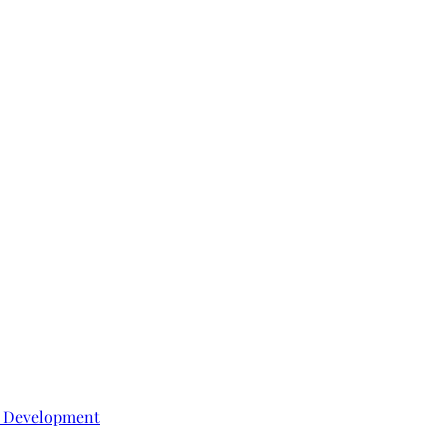
e Development