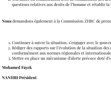
questions relatives aux droits de l’homme et rétablir la p
Nous
demandons également à la Commission ZHRC de prendre
Continuer à suivre la situation, s’engager avec le gouve
Rédiger des rapports sur l’évolution de la situation de
conformément aux normes régionales et internationales
Mettre en place un mécanisme d’alerte précoce doté d’u
Mohamed Fayek
NANHRI Président