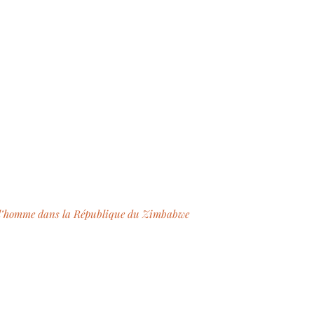
 de l’homme dans la République du Zimbabwe