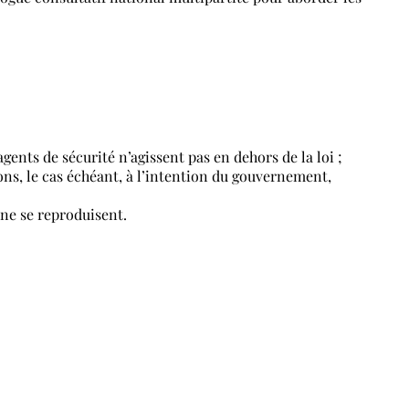
gents de sécurité n’agissent pas en dehors de la loi ;
ons, le cas échéant, à l’intention du gouvernement,
 ne se reproduisent.