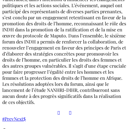
politiques et les actions sociales. L’événement, auquel ont
participé des représentants de diverses parties prenantes,
s’est conclu par un engagement retentissant en faveur de la
promotion des droits de l’homme, reconnaissant le rôle des
INDH dans la promotion de la ratification et de la mise en
œuvre du protocole de Maputo. Dans l’ensemble, le sixième
forum des INDH a permis de renforcer la collaboration, de
renouveler l’engagement en faveur des principes de Paris et
d’élaborer des stratégies concrètes pour promouvoir les
droits de l’homme, en particulier les droits des femmes et
des autres groupes vulnérables. Il s’agit d’une étape cruciale
pour faire progresser l’égalité entre les hommes et les
femmes et la protection des droits de l’homme en Afrique.
Les résolutions adoptées lors du forum, ainsi que le
lancement de l’étude NANHRI-DIHR, contribueront sans
aucun doute à des progrès significatifs dans la réalisation
de ces objectifs.
Prev
Next