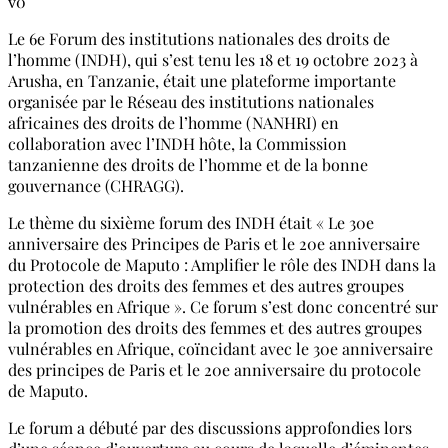
0
Le 6e Forum des institutions nationales des droits de
l’homme (INDH), qui s’est tenu les 18 et 19 octobre 2023 à
Arusha, en Tanzanie, était une plateforme importante
organisée par le Réseau des institutions nationales
africaines des droits de l’homme (NANHRI) en
collaboration avec l’INDH hôte, la Commission
tanzanienne des droits de l’homme et de la bonne
gouvernance (CHRAGG).
Le thème du sixième forum des INDH était « Le 30e
anniversaire des Principes de Paris et le 20e anniversaire
du Protocole de Maputo : Amplifier le rôle des INDH dans la
protection des droits des femmes et des autres groupes
vulnérables en Afrique ». Ce forum s’est donc concentré sur
la promotion des droits des femmes et des autres groupes
vulnérables en Afrique, coïncidant avec le 30e anniversaire
des principes de Paris et le 20e anniversaire du protocole
de Maputo.
Le forum a débuté par des discussions approfondies lors