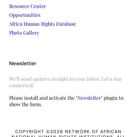
Resource Center
Opportunities
Africa Human Rights Database
Photo Gallery
Newsletter
We’ll send updates straight to your inbox. Let’s stay
connected!
Please install and activate the "
Newsletter
" plugin to
show the form.
COPYRIGHT ©2026 NETWORK OF AFRICAN