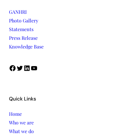
GANHRI
Photo Gallery
Statements
Press Release
Knowledge Base
Quick Links
Home
Who we are
What we do