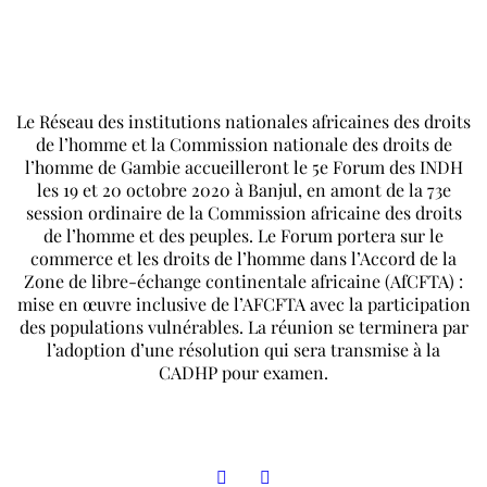
Le Réseau des institutions nationales africaines des droits
de l’homme et la Commission nationale des droits de
l’homme de Gambie accueilleront le 5e Forum des INDH
les 19 et 20 octobre 2020 à Banjul, en amont de la 73e
session ordinaire de la Commission africaine des droits
de l’homme et des peuples. Le Forum portera sur le
commerce et les droits de l’homme dans l’Accord de la
Zone de libre-échange continentale africaine (AfCFTA) :
mise en œuvre inclusive de l’AFCFTA avec la participation
des populations vulnérables. La réunion se terminera par
l’adoption d’une résolution qui sera transmise à la
CADHP pour examen.