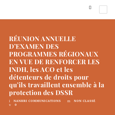
RÉUNION ANNUELLE
D’EXAMEN DES
PROGRAMMES RÉGIONAUX
EN VUE DE RENFORCER LES
INDH, les ACO et les
détenteurs de droits pour
qu’ils travaillent ensemble à la
protection des DSSR
NANHRI COMMUNICATIONS
NON CLASSÉ
0